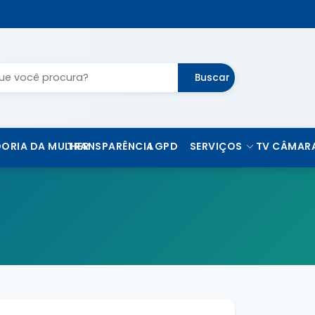
Buscar
ORIA DA MULHER
TRANSPARÊNCIA
LGPD
SERVIÇOS
TV CÂMAR