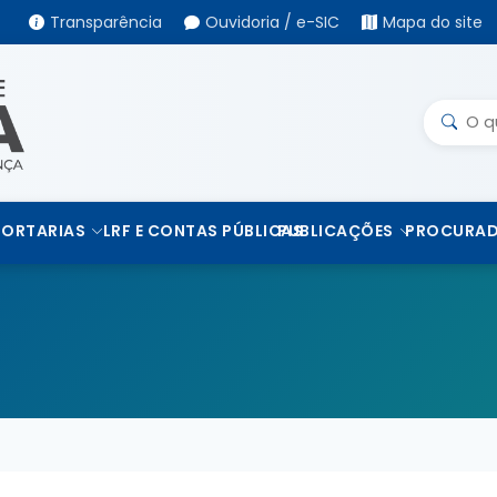
Transparência
Ouvidoria / e-SIC
Mapa do site
PORTARIAS
LRF E CONTAS PÚBLICAS
PUBLICAÇÕES
PROCURAD