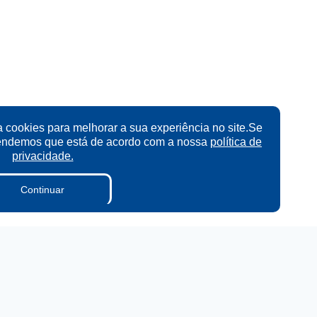
a cookies para melhorar a sua experiência no site.Se
tendemos que está de acordo com a nossa
política de
privacidade.
Continuar