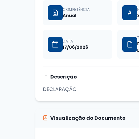
COMPETÊNCIA
Anual
DATA
17/06/2026
Descrição
DECLARAÇÃO
Visualização do Documento