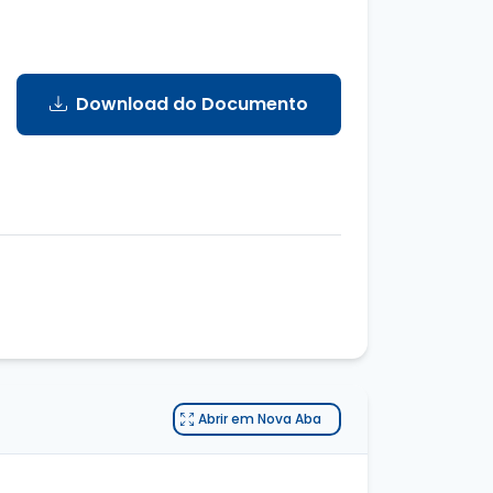
Download do Documento
Abrir em Nova Aba