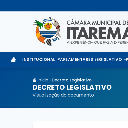
INSTITUCIONAL
PARLAMENTARES
LEGISLATIVO
Início
Decreto Legislativo
DECRETO LEGISLATIVO
Visualização do documento