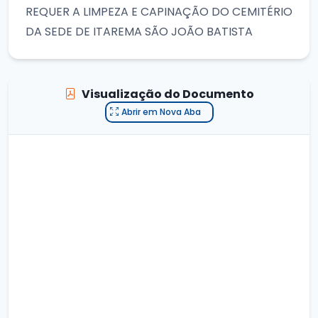
REQUER A LIMPEZA E CAPINAÇÃO DO CEMITÉRIO
DA SEDE DE ITAREMA SÃO JOÃO BATISTA
Visualização do Documento
Abrir em Nova Aba