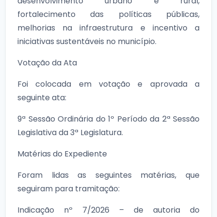
desenvolvimento urbano e rural,
fortalecimento das políticas públicas,
melhorias na infraestrutura e incentivo a
iniciativas sustentáveis no município.
Votação da Ata
Foi colocada em votação e aprovada a
seguinte ata:
9ª Sessão Ordinária do 1º Período da 2ª Sessão
Legislativa da 3ª Legislatura.
Matérias do Expediente
Foram lidas as seguintes matérias, que
seguiram para tramitação:
Indicação nº 7/2026 – de autoria do