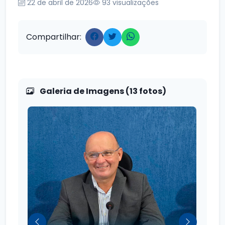
22 de abril de 2026
93
visualizações
Compartilhar:
Galeria de Imagens (13 fotos)