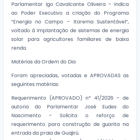
Parlamentar Igo Cavalcante Oliveira – Indica
ao Poder Executivo a criação do Programa
“Energia no Campo – Itarema Sustentável”,
voltado à implantação de sistemas de energia
solar para agricultores familiares de baixa
renda.
Matérias da Ordem do Dia
Foram apreciadas, votadas e APROVADAS as
seguintes matérias:
Requerimento (APROVADO) nº 41/2026 – de
autoria do Parlamentar José Eudes do
Nascimento – Solicita o reforço de
requerimento para construção de guarita na
entrada da praia de Guajirú.