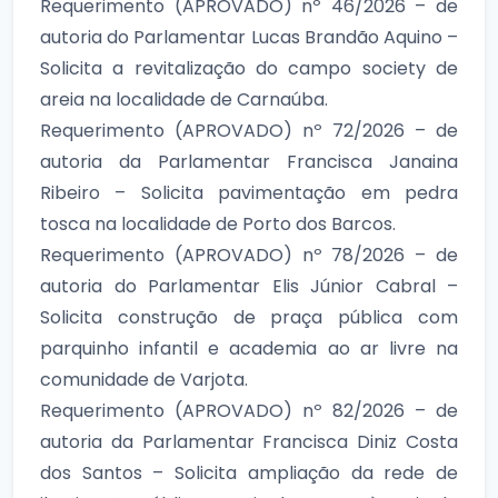
Requerimento (APROVADO) nº 46/2026 – de
autoria do Parlamentar Lucas Brandão Aquino –
Solicita a revitalização do campo society de
areia na localidade de Carnaúba.
Requerimento (APROVADO) nº 72/2026 – de
autoria da Parlamentar Francisca Janaina
Ribeiro – Solicita pavimentação em pedra
tosca na localidade de Porto dos Barcos.
Requerimento (APROVADO) nº 78/2026 – de
autoria do Parlamentar Elis Júnior Cabral –
Solicita construção de praça pública com
parquinho infantil e academia ao ar livre na
comunidade de Varjota.
Requerimento (APROVADO) nº 82/2026 – de
autoria da Parlamentar Francisca Diniz Costa
dos Santos – Solicita ampliação da rede de