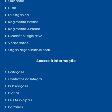
Ouvidoria
E-sic
Lei Orgânica
Regimento Interno
Regimento Jurídico
Dicionário Legislativo
Vereadores
Organização Institucional
Acesso à Informação
Licitações
Contratos na Integra
Publicações
Diárias
Leis Municipais
Portarias