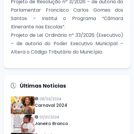
Projeto de Resolução nº 3/2026 – de autoria do
Parlamentar Francisco Carlos Gomes dos
Santos – Institui o Programa “Câmara
Itinerante nas Escolas”.
Projeto de Lei Ordinária nº 33/2026 (Executivo)
– de autoria do Poder Executivo Municipal –
Altera o Código Tributário do Município.
Últimas Notícias
08/02/2024
Carnaval 2024
01/01/2024
Janeiro Branco