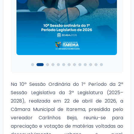
Na 10ª Sessão Ordinária do 1º Período da 2ª
Sessão Legislativa da 3ª Legislatura (2025–
2028), realizada em 22 de abril de 2026, a
Câmara Municipal de Itarema, presidida pelo
vereador Carlinhos Beja, reuniu-se para
apreciação e votação de matérias voltadas ao