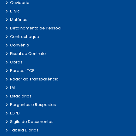
Ouvidoria
E-Sic
Matérias
Detalhamento de Pessoal
Contracheque
Convênio
Fiscal de Contrato
Obras
Parecer TCE
Radar da Transparência
LAI
Estagiários
Perguntas e Respostas
LGPD
Sigilo de Documentos
Tabela Diárias