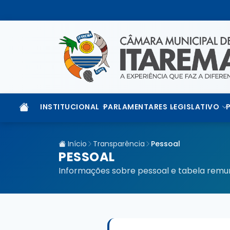
INSTITUCIONAL
PARLAMENTARES
LEGISLATIVO
Início
Transparência
Pessoal
PESSOAL
Informações sobre pessoal e tabela remu