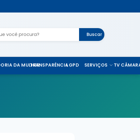
Buscar
ORIA DA MULHER
TRANSPARÊNCIA
LGPD
SERVIÇOS
TV CÂMAR