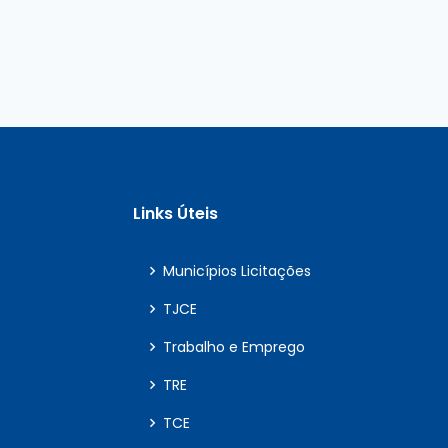
Links Úteis
Municípios Licitações
TJCE
Trabalho e Emprego
TRE
TCE