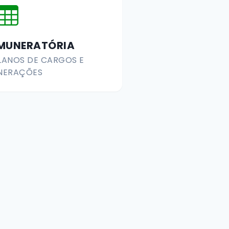
EMUNERATÓRIA
LANOS DE CARGOS E
NERAÇÕES