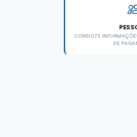
PESS
CONSULTE INFORMAÇÕES
DE PAGA