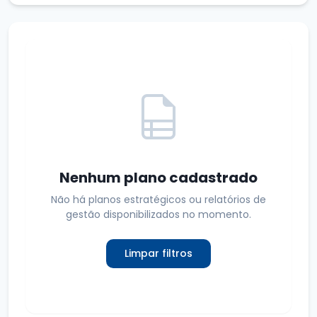
Nenhum plano cadastrado
Não há planos estratégicos ou relatórios de
gestão disponibilizados no momento.
Limpar filtros