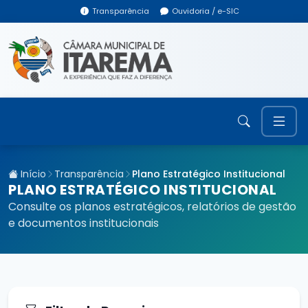
Transparência
Ouvidoria / e-SIC
Início
Transparência
Plano Estratégico Institucional
PLANO ESTRATÉGICO INSTITUCIONAL
Consulte os planos estratégicos, relatórios de gestão
e documentos institucionais