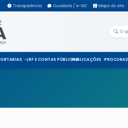
Transparência
Ouvidoria / e-SIC
Mapa do site
PORTARIAS
LRF E CONTAS PÚBLICAS
PUBLICAÇÕES
PROCURAD