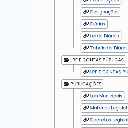
Designações
Diárias
Lei de Diárias
Tabela de Diária
LRF E CONTAS PÚBLICAS
LRF E CONTAS P
PUBLICAÇÕES
Leis Municipais
Matérias Legislat
Decretos Legisla