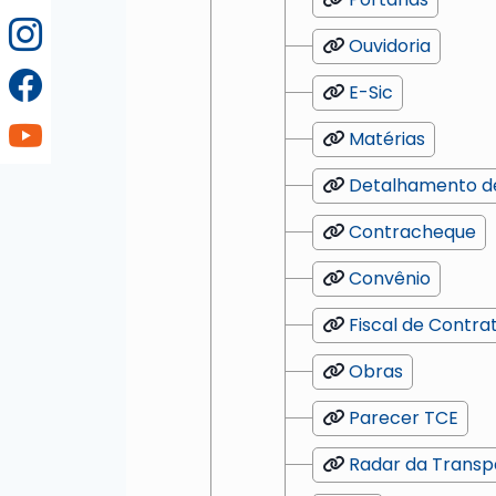
Ouvidoria
E-Sic
Matérias
Detalhamento d
Contracheque
Convênio
Fiscal de Contra
Obras
Parecer TCE
Radar da Transp