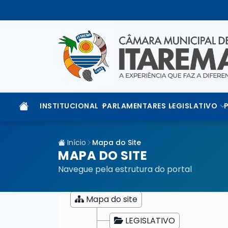
INSTITUCIONAL
PARLAMENTARES
LEGISLATIVO
Início
Mapa do Site
MAPA DO SITE
Navegue pela estrutura do portal
Mapa do site
LEGISLATIVO