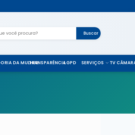
Buscar
ORIA DA MULHER
TRANSPARÊNCIA
LGPD
SERVIÇOS
TV CÂMAR