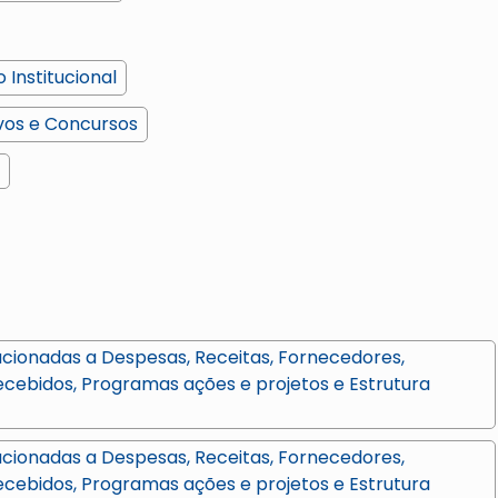
 Institucional
vos e Concursos
cionadas a Despesas, Receitas, Fornecedores,
ecebidos, Programas ações e projetos e Estrutura
cionadas a Despesas, Receitas, Fornecedores,
ecebidos, Programas ações e projetos e Estrutura