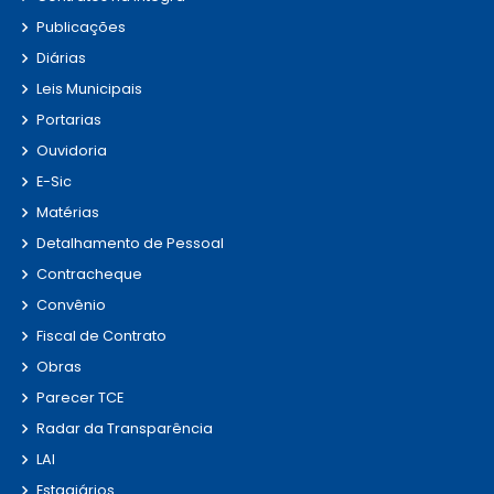
Publicações
Diárias
Leis Municipais
Portarias
Ouvidoria
E-Sic
Matérias
Detalhamento de Pessoal
Contracheque
Convênio
Fiscal de Contrato
Obras
Parecer TCE
Radar da Transparência
LAI
Estagiários