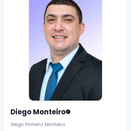
Diego Monteiro
Diego Pinheiro Monteiro