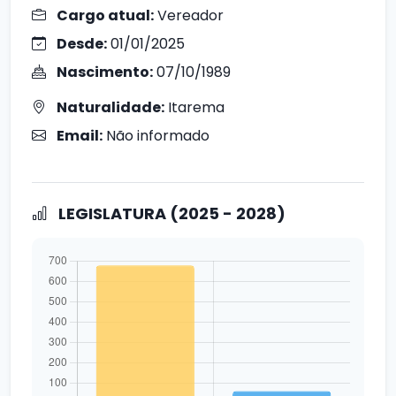
Cargo atual:
Vereador
Desde:
01/01/2025
Nascimento:
07/10/1989
Naturalidade:
Itarema
Email:
Não informado
LEGISLATURA (2025 - 2028)