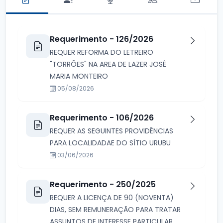
Requerimento - 126/2026
REQUER REFORMA DO LETREIRO
"TORRÕES" NA AREA DE LAZER JOSÉ
MARIA MONTEIRO
05/08/2026
Requerimento - 106/2026
REQUER AS SEGUINTES PROVIDÊNCIAS
PARA LOCALIDADAE DO SÍTIO URUBU
03/06/2026
Requerimento - 250/2025
REQUER A LICENÇA DE 90 (NOVENTA)
DIAS, SEM REMUNERAÇÃO PARA TRATAR
ASSUNTOS DE INTERESSE PARTICULAR