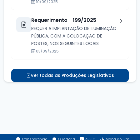
10/09/2025
Requerimento - 199/2025
REQUER A IMPLANTAÇÃO DE ILUMINAÇÃO
PÚBLICA, COM A COLOCAÇÃO DE
POSTES, NOS SEGUINTES LOCAIS
03/09/2025
Ver todas as Produções Legislativas
Transparência
Ouvidoria
e-SIC
Mapa do Site