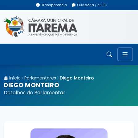
Transparência
Ouvidoria / e-SIC
Início
Parlamentares
Diego Monteiro
DIEGO MONTEIRO
Detalhes do Parlamentar