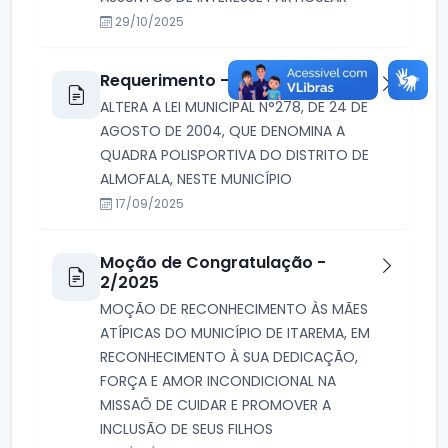
29/10/2025
Requerimento - 52/2025
ALTERA A LEI MUNICIPAL N°278, DE 24 DE
AGOSTO DE 2004, QUE DENOMINA A
QUADRA POLISPORTIVA DO DISTRITO DE
ALMOFALA, NESTE MUNICÍPIO
17/09/2025
Moção de Congratulação -
2/2025
MOÇÃO DE RECONHECIMENTO ÀS MÃES
ATÍPICAS DO MUNICÍPIO DE ITAREMA, EM
RECONHECIMENTO À SUA DEDICAÇÃO,
FORÇA E AMOR INCONDICIONAL NA
MISSAÕ DE CUIDAR E PROMOVER A
INCLUSÃO DE SEUS FILHOS