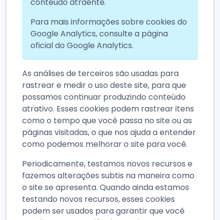
conteúdo atraente.
Para mais informações sobre cookies do
Google Analytics, consulte a página
oficial do Google Analytics.
As análises de terceiros são usadas para
rastrear e medir o uso deste site, para que
possamos continuar produzindo conteúdo
atrativo. Esses cookies podem rastrear itens
como o tempo que você passa no site ou as
páginas visitadas, o que nos ajuda a entender
como podemos melhorar o site para você.
Periodicamente, testamos novos recursos e
fazemos alterações subtis na maneira como
o site se apresenta. Quando ainda estamos
testando novos recursos, esses cookies
podem ser usados para garantir que você