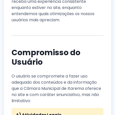
receba uma experiência consistente
enquanto estiver no site, enquanto
entendemos quais otimizações os nossos
usuários mais apreciam.
Compromisso do
Usuário
O usuário se compromete a fazer uso
adequado dos conteúdos e da informação
que a Câmara Municipal de Itarema oferece
no site e com caráter enunciativo, mas não
limitativo:
A)
Atividades Legais