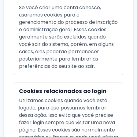
Se você criar uma conta conosco,
usaremos cookies para o
gerenciamento do processo de inscrição
e administração geral. Esses cookies
geralmente serão excluídos quando
você sair do sistema, porém, em alguns
casos, eles poderão permanecer
posteriormente para lembrar as
preferências do seu site ao sair.
Cookies relacionados ao login
Utilizamos cookies quando você está
logado, para que possamos lembrar
dessa ação. Isso evita que você precise
fazer login sempre que visitar uma nova
página. Esses cookies são normalmente