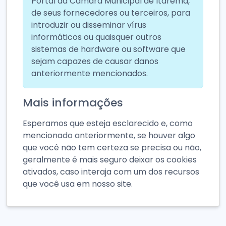
Portal da Câmara Municipal de Itarema,
de seus fornecedores ou terceiros, para
introduzir ou disseminar vírus
informáticos ou quaisquer outros
sistemas de hardware ou software que
sejam capazes de causar danos
anteriormente mencionados.
Mais informações
Esperamos que esteja esclarecido e, como
mencionado anteriormente, se houver algo
que você não tem certeza se precisa ou não,
geralmente é mais seguro deixar os cookies
ativados, caso interaja com um dos recursos
que você usa em nosso site.