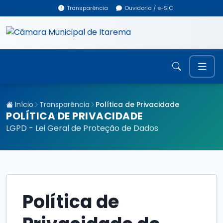
Transparência
Ouvidoria / e-SIC
Início
Transparência
Política de Privacidade
POLÍTICA DE PRIVACIDADE
LGPD - Lei Geral de Proteção de Dados
Política de