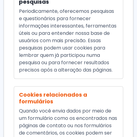
pesquisas
Periodicamente, oferecemos pesquisas
e questionários para fornecer
informações interessantes, ferramentas
úteis ou para entender nossa base de
usuários com mais precisão. Essas
pesquisas podem usar cookies para
lembrar quem já participou numa
pesquisa ou para fornecer resultados
precisos após a alteração das páginas.
Cookies relacionados a
formulários
Quando você envia dados por meio de
um formulário como os encontrados nas
páginas de contato ou nos formulários
de comentários, os cookies podem ser