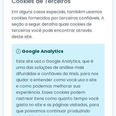
Cookies de Terceiros
Em alguns casos especiais, também usamos
cookies fornecidos por terceiros confiáveis. A
seção a seguir detalha quais cookies de
terceiros você pode encontrar através
deste site.
Google Analytics
Este site usa o Google Analytics, que é
uma das soluções de análise mais
difundidas e confiáveis da Web, para nos
ajudar a entender como você usa o site
e como podemos melhorar sua
experiência. Esses cookies podem
rastrear itens como quanto tempo você
gasta no site e as páginas visitadas, para
que possamos continuar produzindo