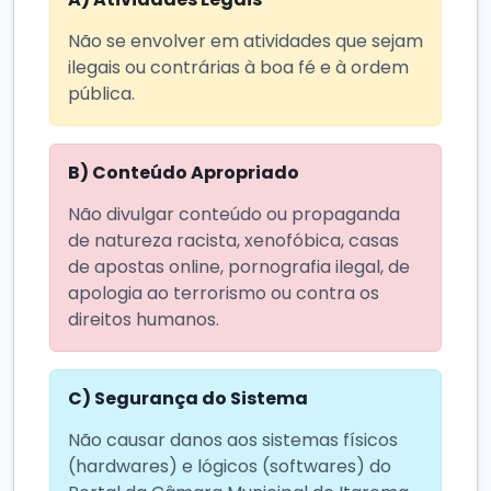
Não se envolver em atividades que sejam
ilegais ou contrárias à boa fé e à ordem
pública.
B)
Conteúdo Apropriado
Não divulgar conteúdo ou propaganda
de natureza racista, xenofóbica, casas
de apostas online, pornografia ilegal, de
apologia ao terrorismo ou contra os
direitos humanos.
C)
Segurança do Sistema
Não causar danos aos sistemas físicos
(hardwares) e lógicos (softwares) do