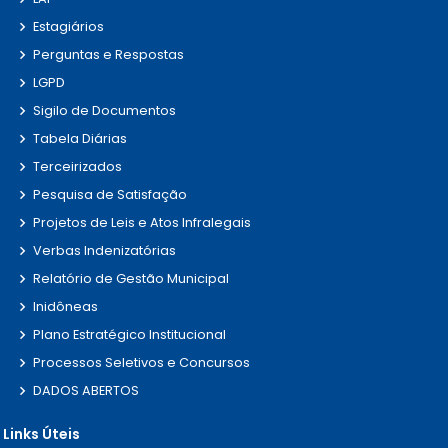
Estagiários
Perguntas e Respostas
LGPD
Sigilo de Documentos
Tabela Diárias
Terceirizados
Pesquisa de Satisfação
Projetos de Leis e Atos Infralegais
Verbas Indenizatórias
Relatório de Gestão Municipal
Inidôneas
Plano Estratégico Institucional
Processos Seletivos e Concursos
DADOS ABERTOS
Links Úteis