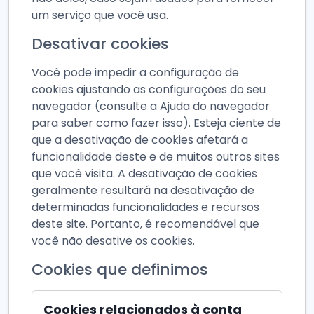
um serviço que você usa.
Desativar cookies
Você pode impedir a configuração de
cookies ajustando as configurações do seu
navegador (consulte a Ajuda do navegador
para saber como fazer isso). Esteja ciente de
que a desativação de cookies afetará a
funcionalidade deste e de muitos outros sites
que você visita. A desativação de cookies
geralmente resultará na desativação de
determinadas funcionalidades e recursos
deste site. Portanto, é recomendável que
você não desative os cookies.
Cookies que definimos
Cookies relacionados à conta