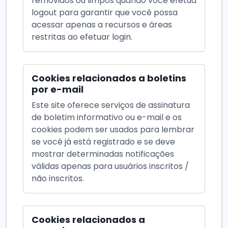
removidos ou limpos quando você efetua
logout para garantir que você possa
acessar apenas a recursos e áreas
restritas ao efetuar login.
Cookies relacionados a boletins
por e-mail
Este site oferece serviços de assinatura
de boletim informativo ou e-mail e os
cookies podem ser usados para lembrar
se você já está registrado e se deve
mostrar determinadas notificações
válidas apenas para usuários inscritos /
não inscritos.
Cookies relacionados a