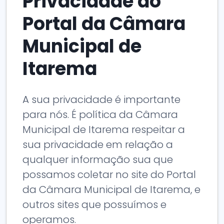
Privacidade do
Portal da Câmara
Municipal de
Itarema
A sua privacidade é importante
para nós. É política da Câmara
Municipal de Itarema respeitar a
sua privacidade em relação a
qualquer informação sua que
possamos coletar no site do Portal
da Câmara Municipal de Itarema, e
outros sites que possuímos e
operamos.