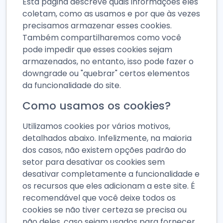
Esta página descreve quais informações eles
coletam, como as usamos e por que às vezes
precisamos armazenar esses cookies.
Também compartilharemos como você
pode impedir que esses cookies sejam
armazenados, no entanto, isso pode fazer o
downgrade ou "quebrar" certos elementos
da funcionalidade do site.
Como usamos os cookies?
Utilizamos cookies por vários motivos,
detalhados abaixo. Infelizmente, na maioria
dos casos, não existem opções padrão do
setor para desativar os cookies sem
desativar completamente a funcionalidade e
os recursos que eles adicionam a este site. É
recomendável que você deixe todos os
cookies se não tiver certeza se precisa ou
não deles, caso sejam usados para fornecer