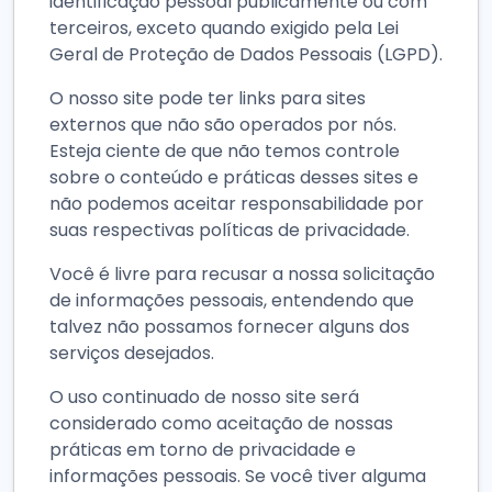
identificação pessoal publicamente ou com
terceiros, exceto quando exigido pela Lei
Geral de Proteção de Dados Pessoais (LGPD).
O nosso site pode ter links para sites
externos que não são operados por nós.
Esteja ciente de que não temos controle
sobre o conteúdo e práticas desses sites e
não podemos aceitar responsabilidade por
suas respectivas políticas de privacidade.
Você é livre para recusar a nossa solicitação
de informações pessoais, entendendo que
talvez não possamos fornecer alguns dos
serviços desejados.
O uso continuado de nosso site será
considerado como aceitação de nossas
práticas em torno de privacidade e
informações pessoais. Se você tiver alguma