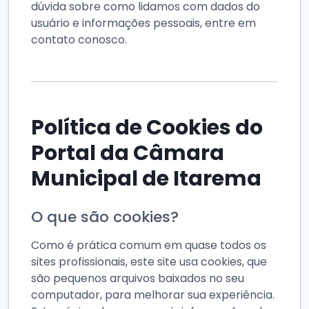
dúvida sobre como lidamos com dados do
usuário e informações pessoais, entre em
contato conosco.
Política de Cookies do
Portal da Câmara
Municipal de Itarema
O que são cookies?
Como é prática comum em quase todos os
sites profissionais, este site usa cookies, que
são pequenos arquivos baixados no seu
computador, para melhorar sua experiência.