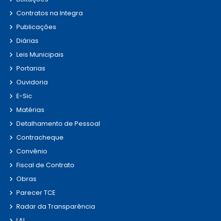
Contratos na Integra
Publicações
Diárias
Leis Municipais
Portarias
Ouvidoria
E-Sic
Matérias
Detalhamento de Pessoal
Contracheque
Convênio
Fiscal de Contrato
Obras
Parecer TCE
Radar da Transparência
LAI