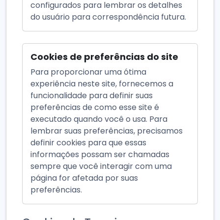
configurados para lembrar os detalhes
do usuário para correspondência futura.
Cookies de preferências do site
Para proporcionar uma ótima
experiência neste site, fornecemos a
funcionalidade para definir suas
preferências de como esse site é
executado quando você o usa. Para
lembrar suas preferências, precisamos
definir cookies para que essas
informações possam ser chamadas
sempre que você interagir com uma
página for afetada por suas
preferências.