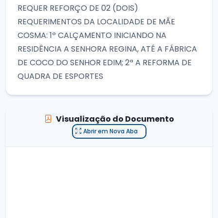
REQUER REFORÇO DE 02 (DOIS)
REQUERIMENTOS DA LOCALIDADE DE MÃE
COSMA: 1º CALÇAMENTO INICIANDO NA
RESIDÊNCIA A SENHORA REGINA, ATÉ A FÁBRICA
DE COCO DO SENHOR EDIM; 2ª A REFORMA DE
QUADRA DE ESPORTES
Visualização do Documento
Abrir em Nova Aba