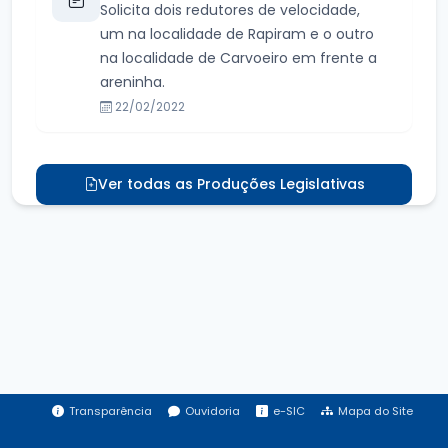
Solicita dois redutores de velocidade,
um na localidade de Rapiram e o outro
na localidade de Carvoeiro em frente a
areninha.
22/02/2022
Ver todas as Produções Legislativas
Transparência
Ouvidoria
e-SIC
Mapa do Site