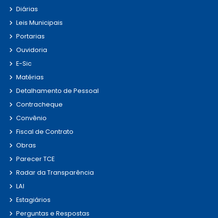
Diárias
Leis Municipais
Portarias
Ouvidoria
E-Sic
Matérias
Detalhamento de Pessoal
Contracheque
Convênio
Fiscal de Contrato
Obras
Parecer TCE
Radar da Transparência
LAI
Estagiários
Perguntas e Respostas