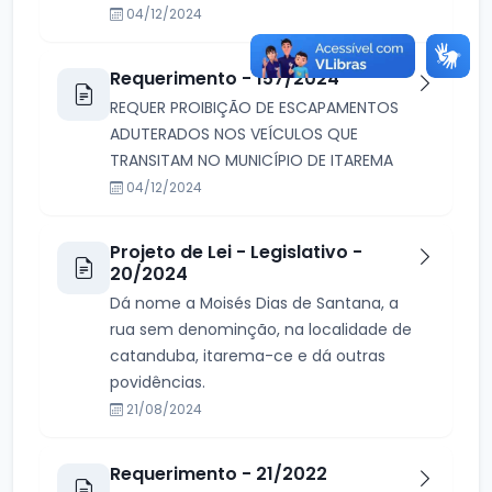
04/12/2024
Requerimento - 157/2024
REQUER PROIBIÇÃO DE ESCAPAMENTOS
ADUTERADOS NOS VEÍCULOS QUE
TRANSITAM NO MUNICÍPIO DE ITAREMA
04/12/2024
Projeto de Lei - Legislativo -
20/2024
Dá nome a Moisés Dias de Santana, a
rua sem denominção, na localidade de
catanduba, itarema-ce e dá outras
povidências.
21/08/2024
Requerimento - 21/2022