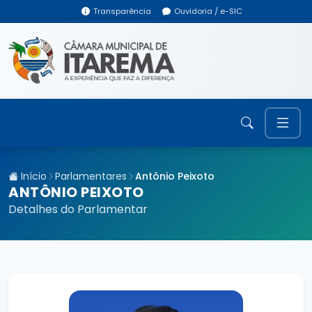
Transparência
Ouvidoria / e-SIC
Início
Parlamentares
Antônio Peixoto
ANTÔNIO PEIXOTO
Detalhes do Parlamentar