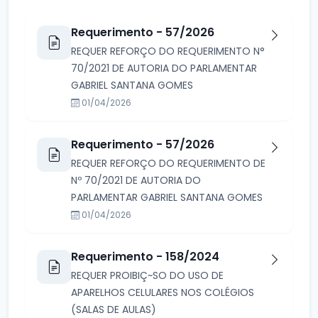
Requerimento - 57/2026
REQUER REFORÇO DO REQUERIMENTO N°
70/2021 DE AUTORIA DO PARLAMENTAR
GABRIEL SANTANA GOMES
01/04/2026
Requerimento - 57/2026
REQUER REFORÇO DO REQUERIMENTO DE
Nº 70/2021 DE AUTORIA DO
PARLAMENTAR GABRIEL SANTANA GOMES
01/04/2026
Requerimento - 158/2024
REQUER PROIBIÇ~SO DO USO DE
APARELHOS CELULARES NOS COLÉGIOS
(SALAS DE AULAS)