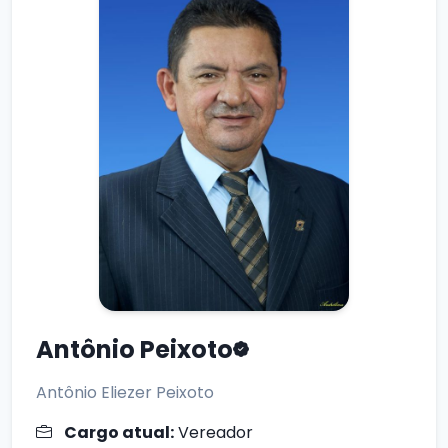
Antônio Peixoto
Antônio Eliezer Peixoto
Cargo atual:
Vereador