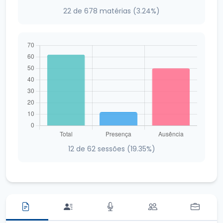
22 de 678 matérias (3.24%)
12 de 62 sessões (19.35%)