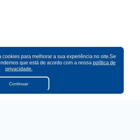
a cookies para melhorar a sua experiência no site.Se
tendemos que está de acordo com a nossa
política de
privacidade.
Continuar