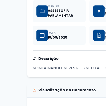
CARGO
ASSESSORIA
PARLAMENTAR
DATA
18/09/2025
Descrição
NOMEA MANOEL NEVES RIOS NETO AO 
Visualização do Documento