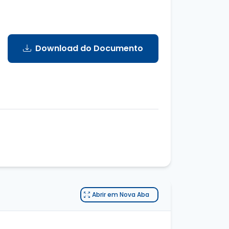
Download do Documento
Abrir em Nova Aba