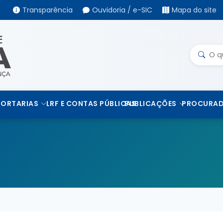
Transparência
Ouvidoria / e-SIC
Mapa do site
PORTARIAS
LRF E CONTAS PÚBLICAS
PUBLICAÇÕES
PROCURAD