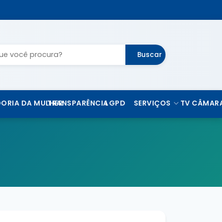
Buscar
ORIA DA MULHER
TRANSPARÊNCIA
LGPD
SERVIÇOS
TV CÂMAR