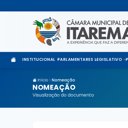
INSTITUCIONAL
PARLAMENTARES
LEGISLATIVO
Início
Nomeação
NOMEAÇÃO
Visualização do documento