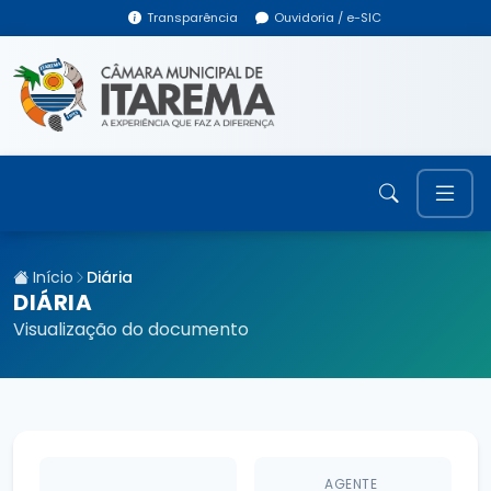
Transparência
Ouvidoria / e-SIC
Início
Diária
DIÁRIA
Visualização do documento
AGENTE