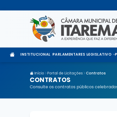
INSTITUCIONAL
PARLAMENTARES
LEGISLATIVO
Início
Portal de Licitações
Contratos
CONTRATOS
Consulte os contratos públicos celebrad