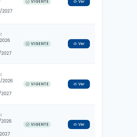
VIGENTE
Ver
4/2027
:
/2026
VIGENTE
Ver
/2027
:
3/2026
VIGENTE
Ver
/2027
:
/2026
VIGENTE
Ver
/2027