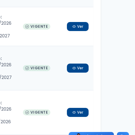
:
/2026
VIGENTE
Ver
/2027
:
/2026
VIGENTE
Ver
/2027
:
/2026
VIGENTE
Ver
/2026