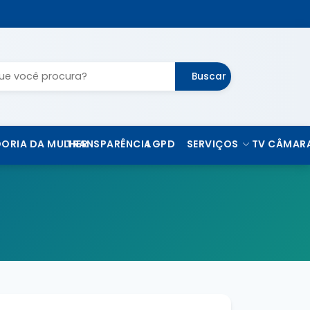
Buscar
ORIA DA MULHER
TRANSPARÊNCIA
LGPD
SERVIÇOS
TV CÂMAR