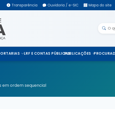
Transparência
Ouvidoria / e-SIC
Mapa do site
PORTARIAS
LRF E CONTAS PÚBLICAS
PUBLICAÇÕES
PROCURAD
os em ordem sequencial