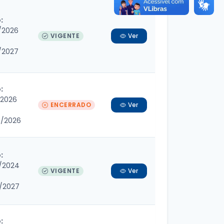
:
/2026
VIGENTE
Ver
/2027
:
/2026
ENCERRADO
Ver
3/2026
:
/2024
VIGENTE
Ver
/2027
: