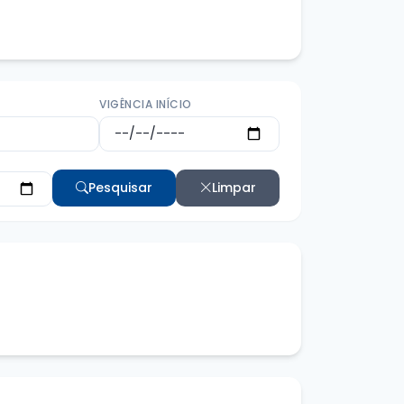
VIGÊNCIA INÍCIO
Pesquisar
Limpar