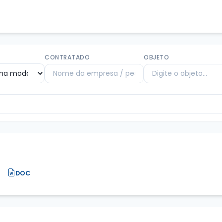
CONTRATADO
OBJETO
DOC