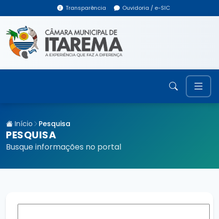
Transparência
Ouvidoria / e-SIC
Início
Pesquisa
PESQUISA
Busque informações no portal