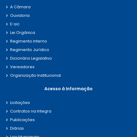
A Câmara
Ouvidoria
E-sic
Lei Orgânica
Regimento Interno
Regimento Jurídico
Dicionário Legislativo
Vereadores
Organização Institucional
Acesso à Informação
Licitações
Contratos na Integra
Publicações
Diárias
Leis Municipais