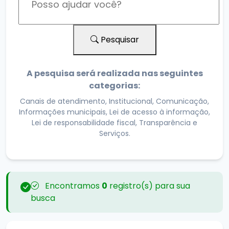
Pesquisar
A pesquisa será realizada nas seguintes
categorias:
Canais de atendimento, Institucional, Comunicação,
Informações municipais, Lei de acesso à informação,
Lei de responsabilidade fiscal, Transparência e
Serviços.
Encontramos
0
registro(s) para sua
busca