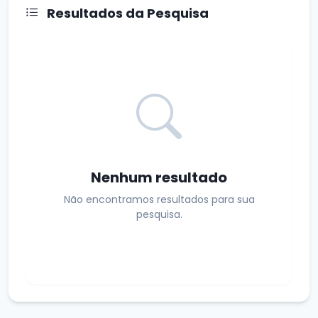
Resultados da Pesquisa
Nenhum resultado
Não encontramos resultados para sua
pesquisa.