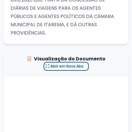
DIÁRIAS DE VIAGENS PARA OS AGENTES
PÚBLICOS E AGENTES POLÍTICOS DA CÂMARA
MUNICIPAL DE ITAREMA, E DÁ OUTRAS
PROVIDÊNCIAS.
Visualização do Documento
Abrir em Nova Aba