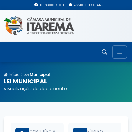
Transparência
Ouvidoria / e-SIC
Início
Lei Municipal
LEI MUNICIPAL
Visualização do documento
COMPETÊNCIA
NÚMERO