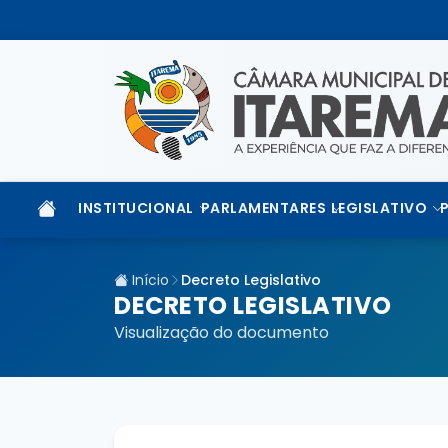
INSTITUCIONAL
PARLAMENTARES
LEGISLATIVO
Início
Decreto Legislativo
DECRETO LEGISLATIVO
Visualização do documento