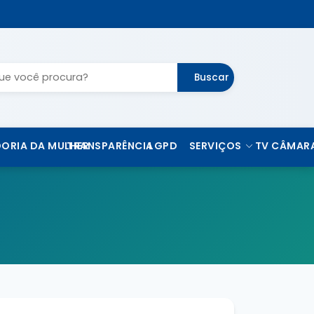
Buscar
ORIA DA MULHER
TRANSPARÊNCIA
LGPD
SERVIÇOS
TV CÂMAR