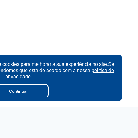
a cookies para melhorar a sua experiência no site.Se
tendemos que está de acordo com a nossa
política de
privacidade.
Continuar