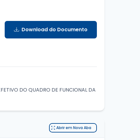
Download do Documento
EFETIVO DO QUADRO DE FUNCIONAL DA
Abrir em Nova Aba