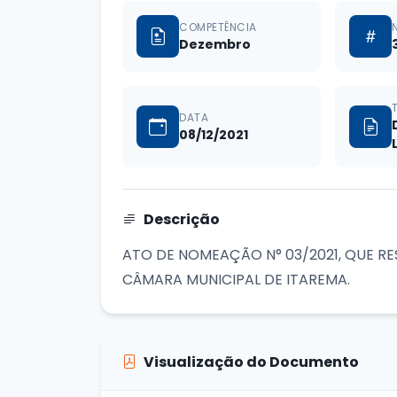
COMPETÊNCIA
Dezembro
DATA
08/12/2021
Descrição
ATO DE NOMEAÇÃO N° 03/2021, QUE 
CÂMARA MUNICIPAL DE ITAREMA.
Visualização do Documento