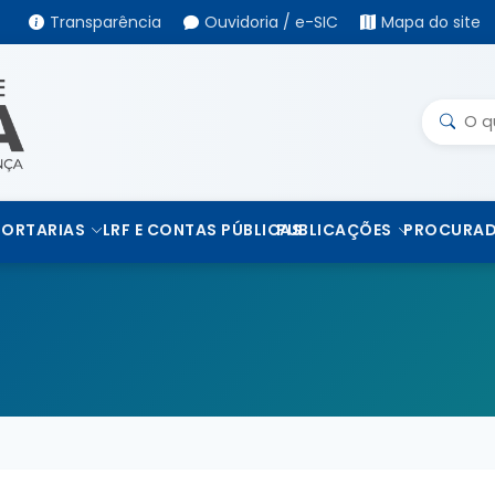
Transparência
Ouvidoria / e-SIC
Mapa do site
PORTARIAS
LRF E CONTAS PÚBLICAS
PUBLICAÇÕES
PROCURAD