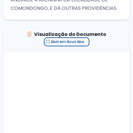
COMONDONGO, E DÁ OUTRAS PROVIDÊNCIAS.
Visualização do Documento
Abrir em Nova Aba