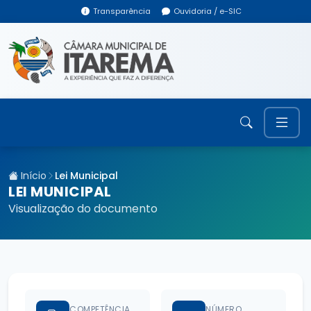
Transparência
Ouvidoria / e-SIC
Início
Lei Municipal
LEI MUNICIPAL
Visualização do documento
COMPETÊNCIA
NÚMERO