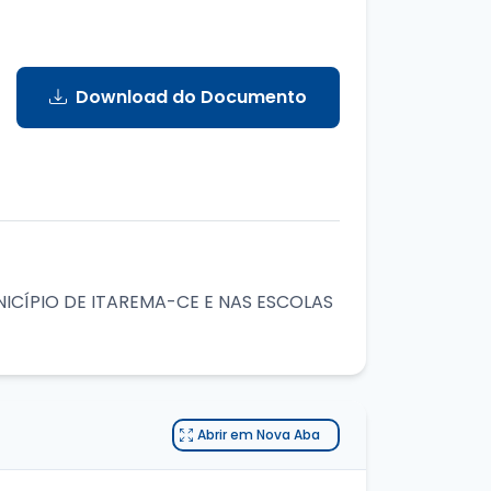
Download do Documento
NICÍPIO DE ITAREMA-CE E NAS ESCOLAS
Abrir em Nova Aba