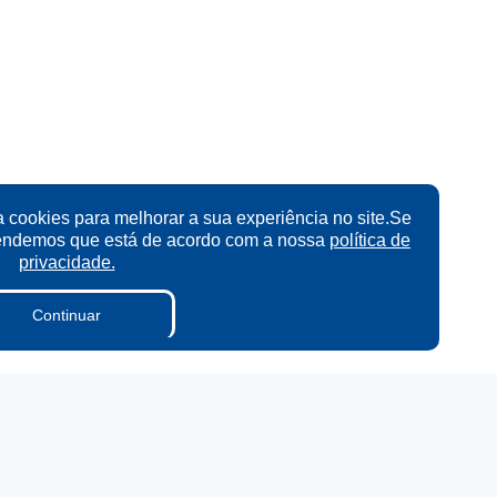
a cookies para melhorar a sua experiência no site.Se
tendemos que está de acordo com a nossa
política de
privacidade.
Continuar