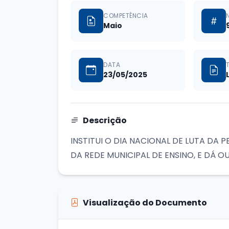
COMPETÊNCIA
Maio
DATA
23/05/2025
Descrição
INSTITUI O DIA NACIONAL DE LUTA DA 
DA REDE MUNICIPAL DE ENSINO, E DÁ 
Visualização do Documento