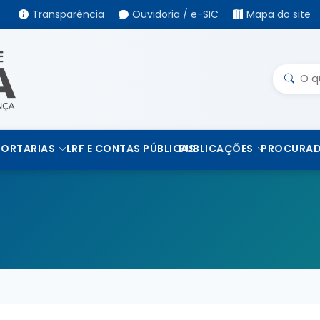
Transparência
Ouvidoria / e-SIC
Mapa do site
PORTARIAS
LRF E CONTAS PÚBLICAS
PUBLICAÇÕES
PROCURAD