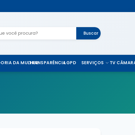
Buscar
ORIA DA MULHER
TRANSPARÊNCIA
LGPD
SERVIÇOS
TV CÂMAR