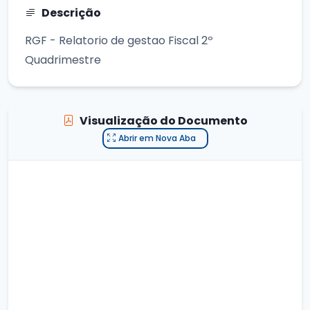
Descrição
RGF - Relatorio de gestao Fiscal 2º
Quadrimestre
Visualização do Documento
Abrir em Nova Aba