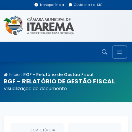
Transparência
Ouvidoria / e-SIC
Início
RGF - Relatório de Gestão Fiscal
RGF - RELATÓRIO DE GESTÃO FISCAL
Visualização do documento
COMPETÊNCIA