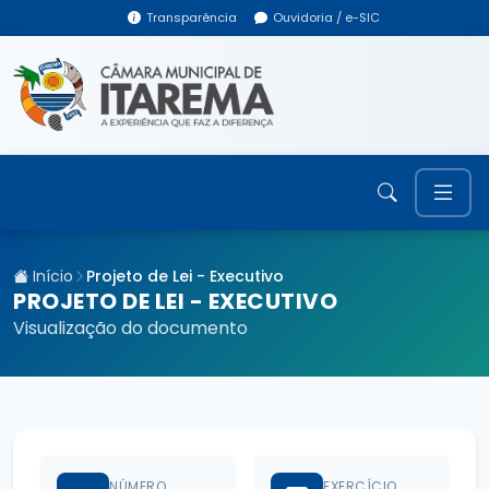
Transparência
Ouvidoria / e-SIC
Início
Projeto de Lei - Executivo
PROJETO DE LEI - EXECUTIVO
Visualização do documento
NÚMERO
EXERCÍCIO