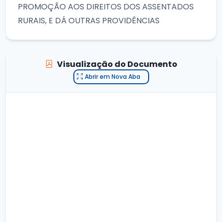
PROMOÇÃO AOS DIREITOS DOS ASSENTADOS
RURAIS, E DÁ OUTRAS PROVIDÊNCIAS
Visualização do Documento
Abrir em Nova Aba