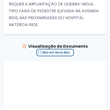
REQUER A IMPLANTAÇÃO DE QUEBRA-MOLA,
TIPO FAIXA DE PEDESTRE ELEVADA NA AVENIDA
RIOS, NAS PROXIMIDADES DO HOSPITAL
NATÉRCIA RIOS
Visualização do Documento
Abrir em Nova Aba