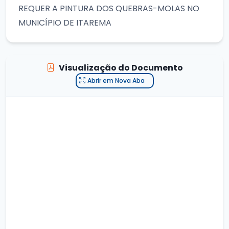
REQUER A PINTURA DOS QUEBRAS-MOLAS NO
MUNICÍPIO DE ITAREMA
Visualização do Documento
Abrir em Nova Aba