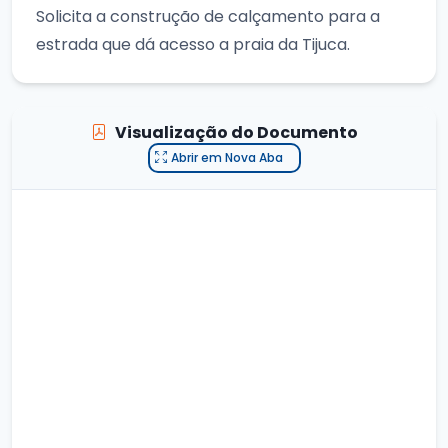
Solicita a construção de calçamento para a
estrada que dá acesso a praia da Tijuca.
Visualização do Documento
Abrir em Nova Aba