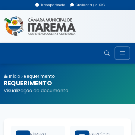
Transparência
Ouvidoria / e-SIC
Início
Requerimento
REQUERIMENTO
Visualização do documento
NÚMERO
EXERCÍCIO