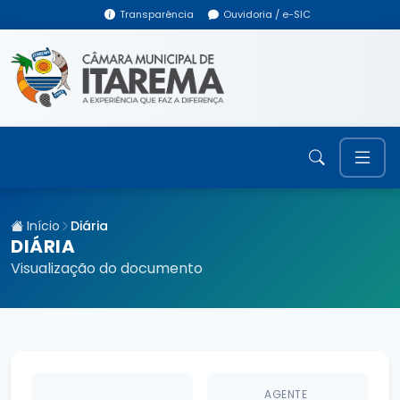
Transparência
Ouvidoria / e-SIC
Início
Diária
DIÁRIA
Visualização do documento
AGENTE