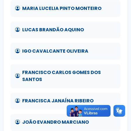
MARIA LUCELIA PINTO MONTEIRO
LUCAS BRANDÃO AQUINO
IGO CAVALCANTE OLIVEIRA
FRANCISCO CARLOS GOMES DOS
SANTOS
FRANCISCA JANAÍNA RIBEIRO
JOÃO EVANDRO MARCIANO