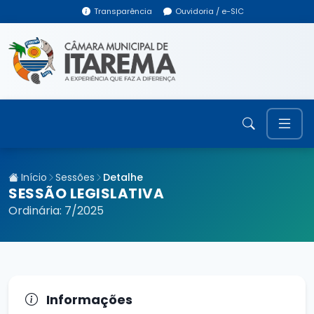
Transparência
Ouvidoria / e-SIC
Início
Sessões
Detalhe
SESSÃO LEGISLATIVA
Ordinária: 7/2025
Informações