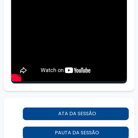
ATA DA SESSÃO
PAUTA DA SESSÃO