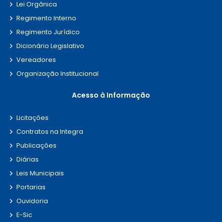
Lei Orgânica
Regimento Interno
Regimento Jurídico
Dicionário Legislativo
Vereadores
Organização Institucional
Acesso à Informação
Licitações
Contratos na Integra
Publicações
Diárias
Leis Municipais
Portarias
Ouvidoria
E-Sic