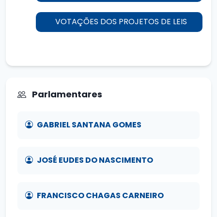
VOTAÇÕES DOS PROJETOS DE LEIS
Parlamentares
GABRIEL SANTANA GOMES
JOSÉ EUDES DO NASCIMENTO
FRANCISCO CHAGAS CARNEIRO