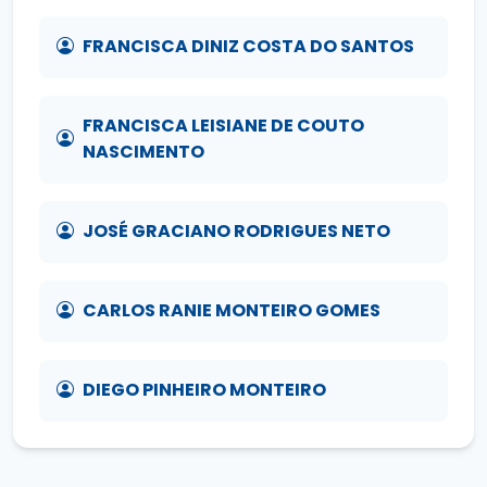
FRANCISCA DINIZ COSTA DO SANTOS
FRANCISCA LEISIANE DE COUTO
NASCIMENTO
JOSÉ GRACIANO RODRIGUES NETO
CARLOS RANIE MONTEIRO GOMES
DIEGO PINHEIRO MONTEIRO