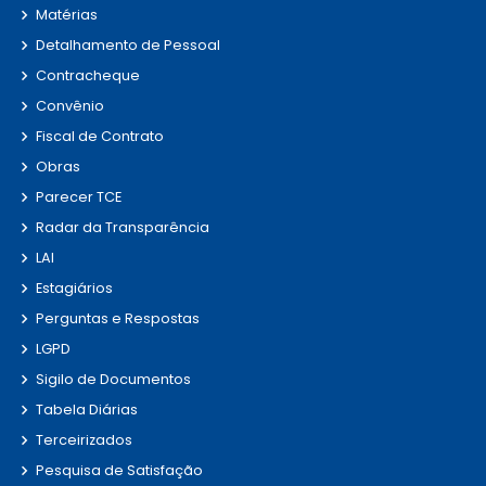
Matérias
Detalhamento de Pessoal
Contracheque
Convênio
Fiscal de Contrato
Obras
Parecer TCE
Radar da Transparência
LAI
Estagiários
Perguntas e Respostas
LGPD
Sigilo de Documentos
Tabela Diárias
Terceirizados
Pesquisa de Satisfação