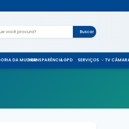
Buscar
ORIA DA MULHER
TRANSPARÊNCIA
LGPD
SERVIÇOS
TV CÂMAR