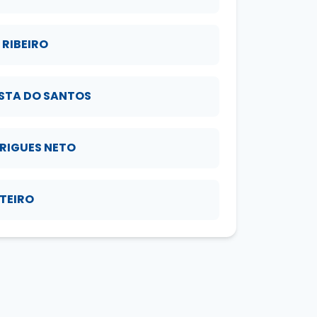
RIBEIRO
OSTA DO SANTOS
RIGUES NETO
TEIRO