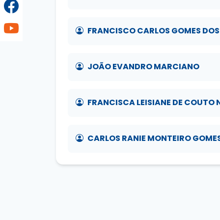
FRANCISCO CARLOS GOMES DOS
JOÃO EVANDRO MARCIANO
FRANCISCA LEISIANE DE COUTO
CARLOS RANIE MONTEIRO GOME