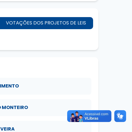
VOTAÇÕES DOS PROJETOS DE LEIS
CIMENTO
O MONTEIRO
IVEIRA