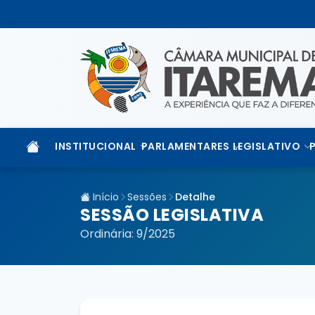
INSTITUCIONAL
PARLAMENTARES
LEGISLATIVO
Início
Sessões
Detalhe
SESSÃO LEGISLATIVA
Ordinária: 9/2025