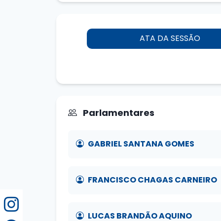
ATA DA SESSÃO
Parlamentares
GABRIEL SANTANA GOMES
FRANCISCO CHAGAS CARNEIRO
LUCAS BRANDÃO AQUINO