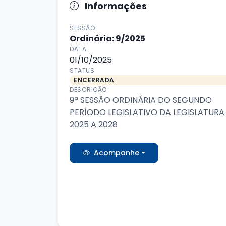
Informações
SESSÃO
Ordinária: 9/2025
DATA
01/10/2025
STATUS
ENCERRADA
DESCRIÇÃO
9ª SESSÃO ORDINÁRIA DO SEGUNDO
PERÍODO LEGISLATIVO DA LEGISLATURA
2025 A 2028
Acompanhe