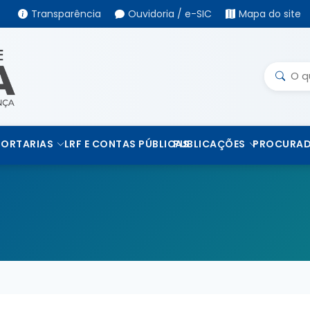
Transparência
Ouvidoria / e-SIC
Mapa do site
PORTARIAS
LRF E CONTAS PÚBLICAS
PUBLICAÇÕES
PROCURAD