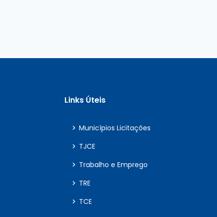
Links Úteis
Municípios Licitações
TJCE
Trabalho e Emprego
TRE
TCE