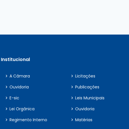
Institucional
A Câmara
Licitações
Ouvidoria
Publicações
E-sic
Leis Municipais
Lei Orgânica
Ouvidoria
Regimento Interno
Matérias