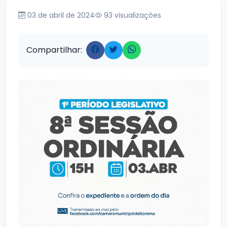
03 de abril de 2024
93
visualizações
Compartilhar: