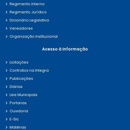
Regimento Interno
Regimento Jurídico
Dicionário Legislativo
Vereadores
Organização Institucional
Acesso à Informação
Licitações
Contratos na Integra
Publicações
Diárias
Leis Municipais
Portarias
Ouvidoria
E-Sic
Matérias