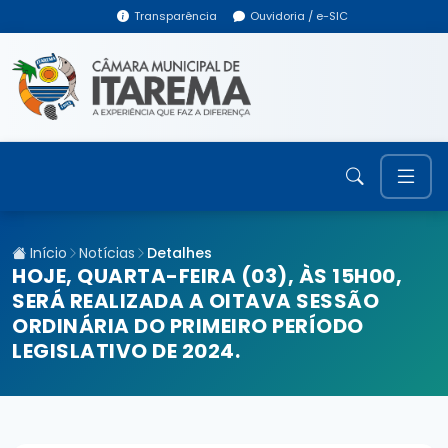
Transparência
Ouvidoria / e-SIC
Início
Notícias
Detalhes
HOJE, QUARTA-FEIRA (03), ÀS 15H00,
SERÁ REALIZADA A OITAVA SESSÃO
ORDINÁRIA DO PRIMEIRO PERÍODO
LEGISLATIVO DE 2024.