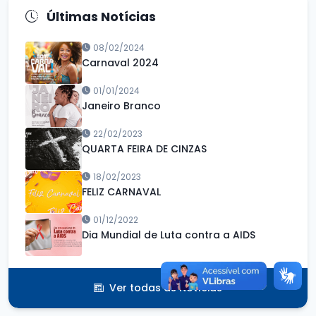
Últimas Notícias
08/02/2024
Carnaval 2024
01/01/2024
Janeiro Branco
22/02/2023
QUARTA FEIRA DE CINZAS
18/02/2023
FELIZ CARNAVAL
01/12/2022
Dia Mundial de Luta contra a AIDS
Ver todas as Notícias