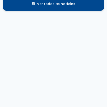
Ver todas as Notícias