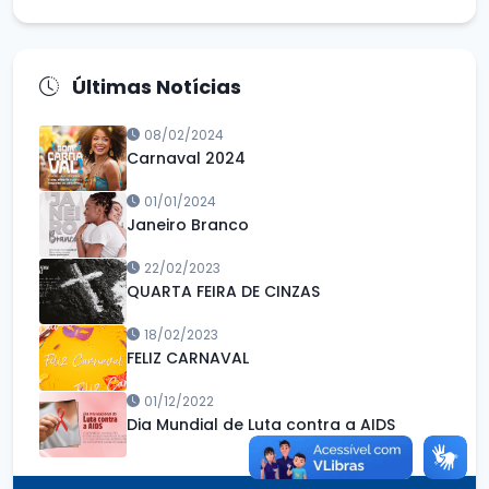
Últimas Notícias
08/02/2024
Carnaval 2024
01/01/2024
Janeiro Branco
22/02/2023
QUARTA FEIRA DE CINZAS
18/02/2023
FELIZ CARNAVAL
01/12/2022
Dia Mundial de Luta contra a AIDS