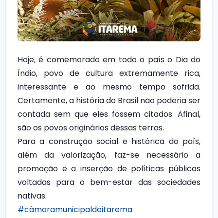
Hoje, é comemorado em todo o país o Dia do
Índio, povo de cultura extremamente rica,
interessante e ao mesmo tempo sofrida.
Certamente, a história do Brasil não poderia ser
contada sem que eles fossem citados. Afinal,
são os povos originários dessas terras.
Para a construção social e histórica do país,
além da valorização, faz-se necessário a
promoção e a inserção de políticas públicas
voltadas para o bem-estar das sociedades
nativas.
#câmaramunicipaldeitarema