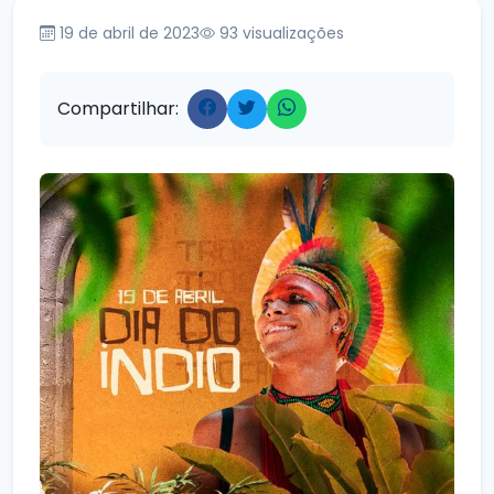
19 de abril de 2023
93
visualizações
Compartilhar: