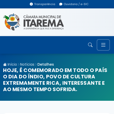
Transparência
Ouvidoria / e-SIC
Início
Notícias
Detalhes
HOJE, É COMEMORADO EM TODO O PAÍS
O DIA DO ÍNDIO, POVO DE CULTURA
EXTREMAMENTE RICA, INTERESSANTE E
AO MESMO TEMPO SOFRIDA.