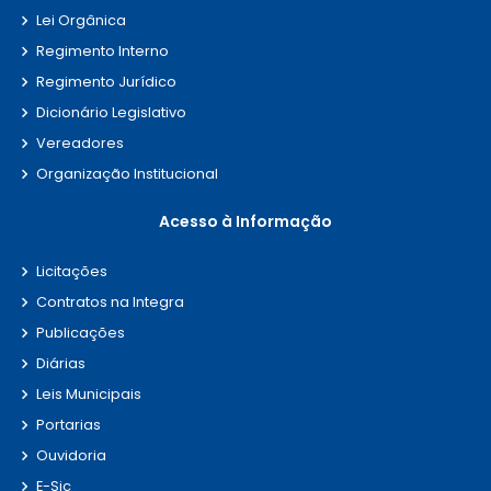
Lei Orgânica
Regimento Interno
Regimento Jurídico
Dicionário Legislativo
Vereadores
Organização Institucional
Acesso à Informação
Licitações
Contratos na Integra
Publicações
Diárias
Leis Municipais
Portarias
Ouvidoria
E-Sic