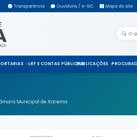
Transparência
Ouvidoria / e-SIC
Mapa do site
PORTARIAS
LRF E CONTAS PÚBLICAS
PUBLICAÇÕES
PROCURAD
 Câmara Municipal de Itarema