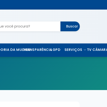
Buscar
ORIA DA MULHER
TRANSPARÊNCIA
LGPD
SERVIÇOS
TV CÂMAR