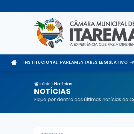
INSTITUCIONAL
PARLAMENTARES
LEGISLATIVO
Início
Notícias
NOTÍCIAS
Fique por dentro das últimas notícias da